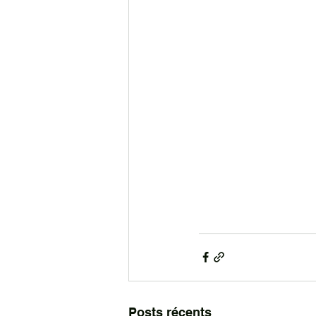
Posts récents