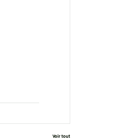
Voir tout