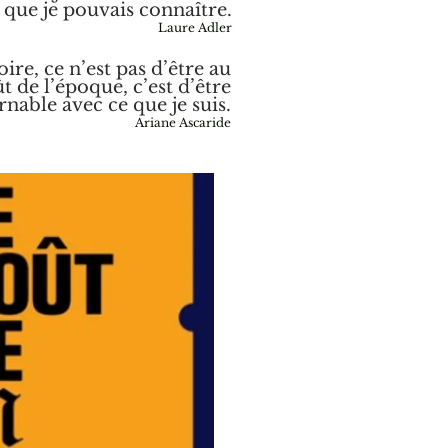
 que je pouvais connaître.
Laure Adler
oire, ce n’est pas d’être au
t de l’époque, c’est d’être
nable avec ce que je suis.
Ariane Ascaride