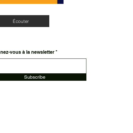
Écouter
ez-vous à la newsletter
Subscribe