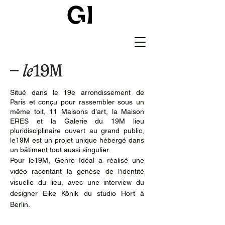
—
Situé dans le 19e arrondissement de
Paris et conçu pour rassembler sous un
même toit, 11 Maisons d’art, la Maison
ERES et la Galerie du 19M lieu
pluridisciplinaire ouvert au grand public,
le19M est un projet unique hébergé dans
un bâtiment tout aussi singulier.
Pour le19M, Genre Idéal a réalisé une
vidéo racontant la genèse de l'identité
visuelle du lieu, avec une interview du
designer Eike Könik du studio Hort à
Berlin.