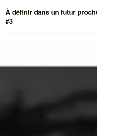
À définir dans un futur proche
#3